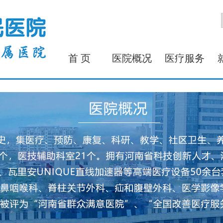
首 页
医院概况
医疗服务