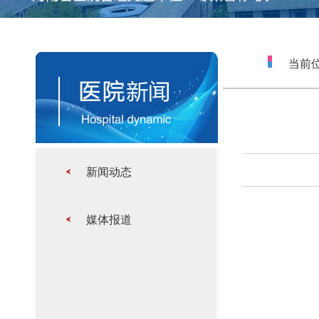
当前位
新闻动态
媒体报道