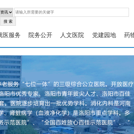
就医服务
院务公开
人文医院
党建园地
药