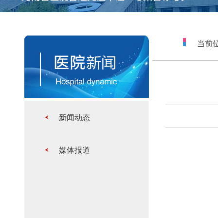
当前位
新闻动态
媒体报道