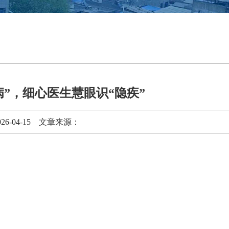
病”，细心医生慧眼识“隐疾”
-04-15 文章来源：