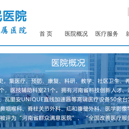
首 页
医院概况
医疗服务