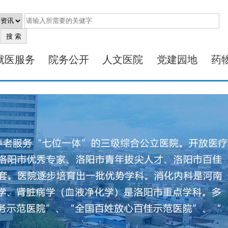
就医服务
院务公开
人文医院
党建园地
药