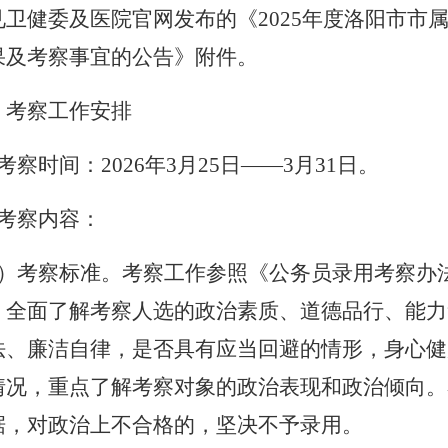
见卫健委及医院官网发布的《
2025年度洛阳市
果及考察事宜的公告》附件。
、考察工作安排
考察时间：2026年3月25日——3月31日。
、考察内容：
1）考察标准。考察工作参照《公务员录用考察办
，全面了解考察人选的政治素质、道德品行、能力
法、廉洁自律，是否具有应当回避的情形，身心健
情况，重点了解考察对象的政治表现和政治倾向。
据，对政治上不合格的，坚决不予录用。