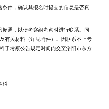
格条件，确认其报名时提交的信息是否真
讯畅通，以便考察组考察时进行联系。同
及有关材料
（
详见附件
）
。因联系不上考
料于考察公告规定时间内交至洛阳市东方
事科