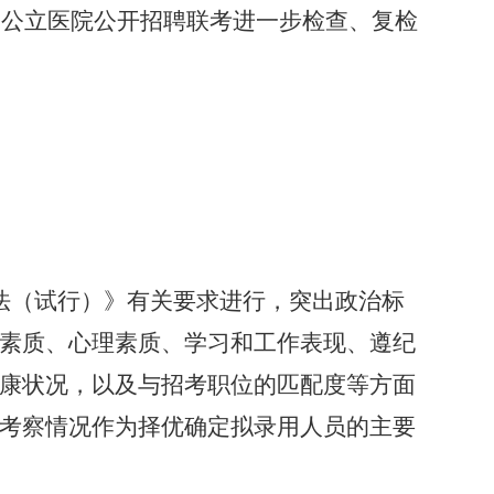
市属公立医院公开招聘联考进一步检查、复检
法（试行）》有关要求进行，突出政治标
素质、心理素质、学习和工作表现、遵纪
康状况，以及与招考职位的匹配度等方面
考察情况作为择优确定拟录用人员的主要