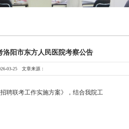
联考洛阳市东方人民医院考察公告
-03-25 文章来源：
开招聘联考工作实施方案》，结合我院工