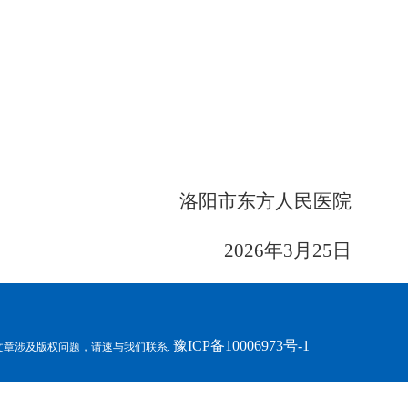
洛阳市东方人民医院
2026年3月25日
豫ICP备10006973号-1
用文章涉及版权问题，请速与我们联系.