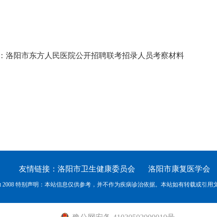
：洛阳市东方人民医院公开招聘联考招录人员考察材料
友情链接：
洛阳市卫生健康委员会
洛阳市康复医学会
ight 2008 特别声明：本站信息仅供参考，并不作为疾病诊治依据。本站如有转载或引