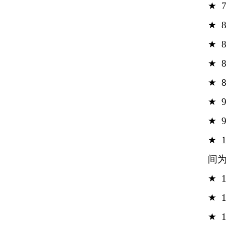
★
★
★
★
★
★
★
★
间为
★
★
★