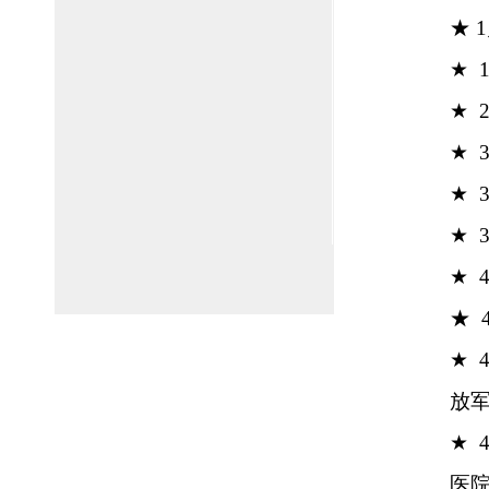
★ 
★
★
★
★
★
★
★ 
★
放
★
医