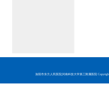
洛阳市东方人民医院|河南科技大学第三附属医院 Copyr