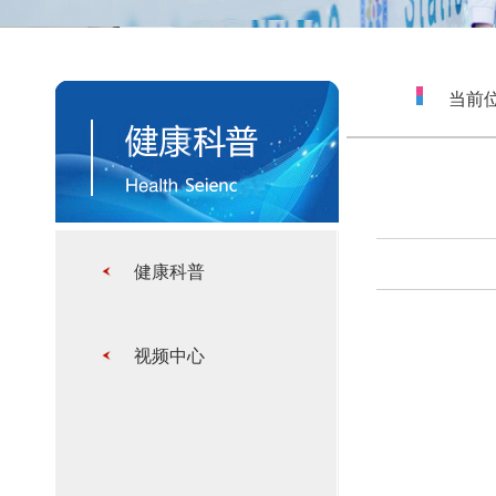
当前位
健康科普
视频中心