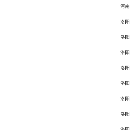
河南
洛阳
洛阳
洛阳
洛阳
洛阳
洛阳
洛阳
洛阳