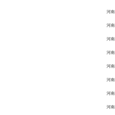
河南
河南
河南
河南
河南
河南
河南
河南