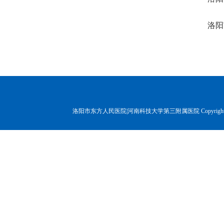
洛阳
洛阳市东方人民医院|河南科技大学第三附属医院 Copyr