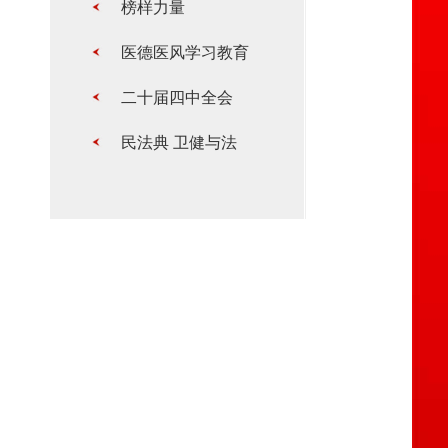
榜样力量
医德医风学习教育
二十届四中全会
民法典 卫健与法