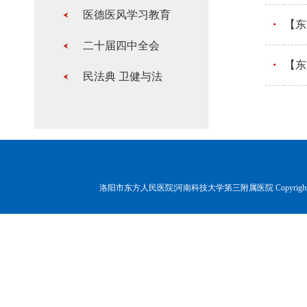
医德医风学习教育
【东
二十届四中全会
【东
民法典 卫健与法
洛阳市东方人民医院|河南科技大学第三附属医院 Copyr