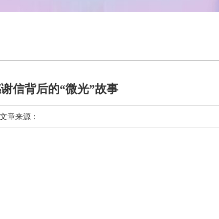
谢信背后的“微光”故事
章来源：