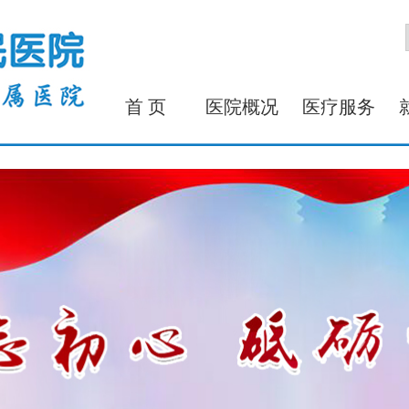
首 页
医院概况
医疗服务