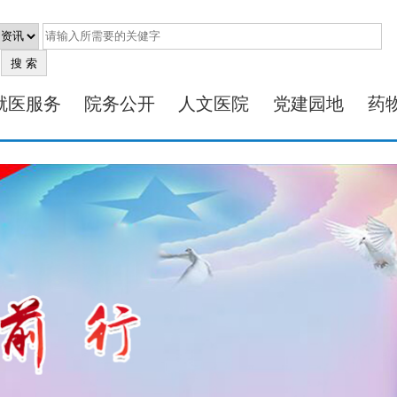
就医服务
院务公开
人文医院
党建园地
药