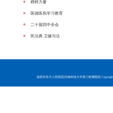
榜样力量
医德医风学习教育
二十届四中全会
民法典 卫健与法
洛阳市东方人民医院|河南科技大学第三附属医院 Copyr