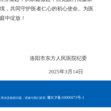
境，共同守护医者仁心的初心使命。为医
庭中绽放！
洛阳市东方人民医院纪委
2025年3月14日
豫ICP备10006973号-1
用文章涉及版权问题，请速与我们联系.