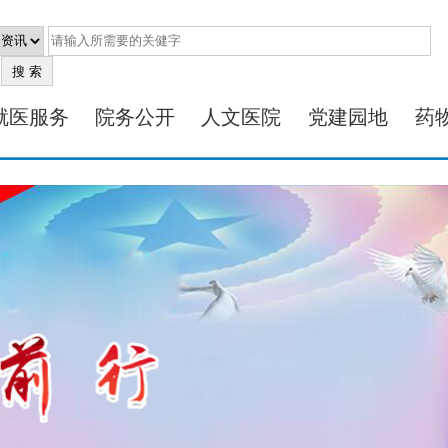
就医服务
院务公开
人文医院
党建园地
药