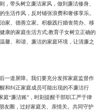
则，带头树立廉洁家风，做到廉洁修身、
的生活作风，反对铺张浪费和奢侈享乐。
治家、德善立家。积极践行婚丧简办、移
健康的家庭生活方式
;教育子女树立正确的
温馨、和谐、廉洁的家庭环境，让清廉之
后一道屏障。我们要充分发挥家庭监督作
醒和纠正家庭成员可能出现的不廉洁行
好家庭“廉洁账”，时刻提醒干部职工严于律
、朋友圈，过好家庭关、亲情关。共同守护