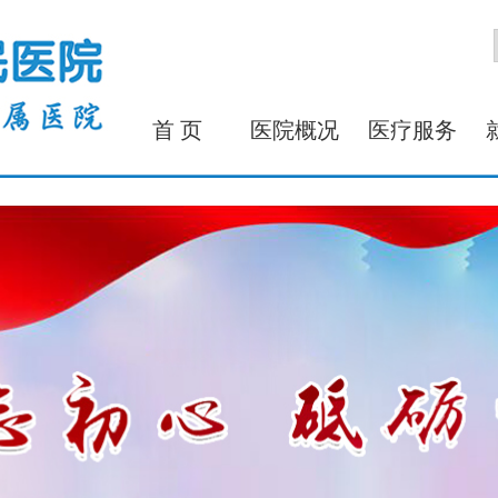
首 页
医院概况
医疗服务