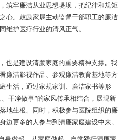
，筑牢廉洁从业思想堤坝，把纪律和规矩
之心。鼓励家属主动监督干部职工的廉洁
同维护医疗行业的清风正气。
，也是建设清廉家庭的重要精神支撑。我
看廉洁影视作品、参观廉洁教育基地等方
庭生活，通过家规家训、廉洁家书等形
人、干净做事”的家风传承相结合，展现新
落地生根。同时，积极参与医院组织的廉
身边更多的人参与到清廉家庭建设中来。
自身做起，从家庭做起，自觉践行清廉家