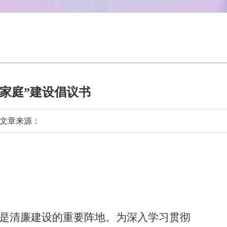
家庭”建设倡议书
章来源：
是清廉建设的重要阵地。为深入学习贯彻