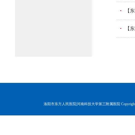
【东
【东
洛阳市东方人民医院|河南科技大学第三附属医院 Copyr