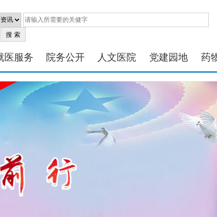
就医服务
院务公开
人文医院
党建园地
药