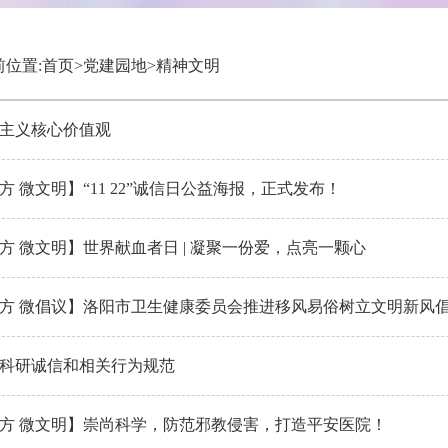
位置:
首页
>
党建园地
>
精神文明
主义核心价值观
方 微文明】“11 22”诚信日公益海报，正式发布！
方 微文明】世界献血者日 | 凝聚一份爱，点亮一颗心
方 微倡议】洛阳市卫生健康委员会推进移风易俗树立文明新风
科研诚信和相关行为规范
方 微文明】崇尚科学，防范邪教侵害，打造平安医院！