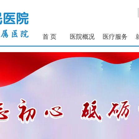
首 页
医院概况
医疗服务